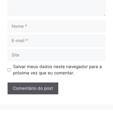
Nome
E-
mail
Site
Salvar meus dados neste navegador para a
próxima vez que eu comentar.