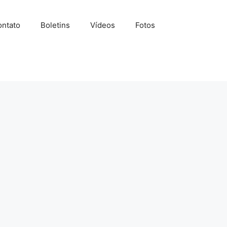
ntato
Boletins
Vídeos
Fotos