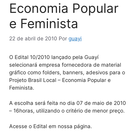
Economia Popular
e Feminista
22 de abril de 2010
Por
guayi
O Edital 10/2010 lançado pela Guayí
selecionará empresa fornecedora de material
gráfico como folders, banners, adesivos para o
Projeto Brasil Local – Economia Popular e
Feminista.
A escolha será feita no dia 07 de maio de 2010
– 16horas, utilizando o critério de menor preço.
Acesse o Edital em nossa página.