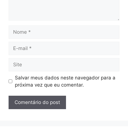
Nome
E-
mail
Site
Salvar meus dados neste navegador para a
próxima vez que eu comentar.