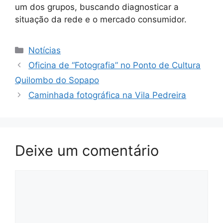
um dos grupos, buscando diagnosticar a
situação da rede e o mercado consumidor.
Categorias
Notícias
Oficina de “Fotografia” no Ponto de Cultura
Quilombo do Sopapo
Caminhada fotográfica na Vila Pedreira
Deixe um comentário
Comentário