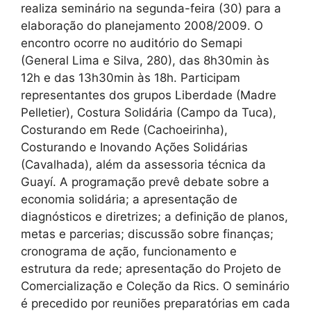
realiza seminário na segunda-feira (30) para a
elaboração do planejamento 2008/2009. O
encontro ocorre no auditório do Semapi
(General Lima e Silva, 280), das 8h30min às
12h e das 13h30min às 18h. Participam
representantes dos grupos Liberdade (Madre
Pelletier), Costura Solidária (Campo da Tuca),
Costurando em Rede (Cachoeirinha),
Costurando e Inovando Ações Solidárias
(Cavalhada), além da assessoria técnica da
Guayí. A programação prevê debate sobre a
economia solidária; a apresentação de
diagnósticos e diretrizes; a definição de planos,
metas e parcerias; discussão sobre finanças;
cronograma de ação, funcionamento e
estrutura da rede; apresentação do Projeto de
Comercialização e Coleção da Rics. O seminário
é precedido por reuniões preparatórias em cada