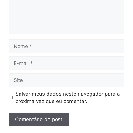
Nome
E-
mail
Site
Salvar meus dados neste navegador para a
próxima vez que eu comentar.