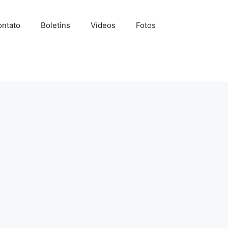
ntato
Boletins
Vídeos
Fotos