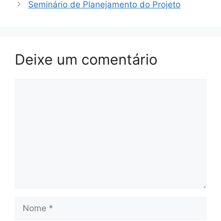
Seminário de Planejamento do Projeto
Deixe um comentário
Comentário
Nome