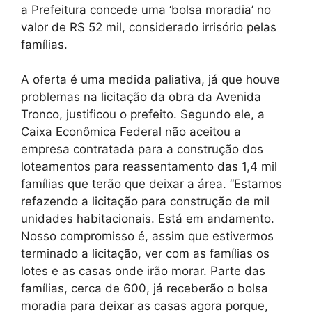
a Prefeitura concede uma ‘bolsa moradia’ no
valor de R$ 52 mil, considerado irrisório pelas
famílias.
A oferta é uma medida paliativa, já que houve
problemas na licitação da obra da Avenida
Tronco, justificou o prefeito. Segundo ele, a
Caixa Econômica Federal não aceitou a
empresa contratada para a construção dos
loteamentos para reassentamento das 1,4 mil
famílias que terão que deixar a área. “Estamos
refazendo a licitação para construção de mil
unidades habitacionais. Está em andamento.
Nosso compromisso é, assim que estivermos
terminado a licitação, ver com as famílias os
lotes e as casas onde irão morar. Parte das
famílias, cerca de 600, já receberão o bolsa
moradia para deixar as casas agora porque,