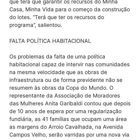
que terá que garantir os recursos do Minha
Casa, Minha Vida para o começo da construção
do lotes. “Terá que ter os recursos do
programa”, salientou.
FALTA POLÍTICA HABITACIONAL
Os problemas da falta de uma política
habitacional capaz de intervir nas comunidades
na mesma velocidade que as obras de
infraestrutura ou de forma previdente não se
resumem às obras da Copa do Mundo. O
representante da Associação de Moradores
das Mulheres Anita Garibaldi contou que depois
de 10 anos de espera por uma regularização
fundiária, as 41 famílias que ocupam uma área
as margens do Arroio Cavalhada, na Avenida
Campos Velho, serão varridas por uma nova via