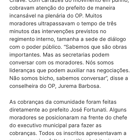
Chave. Com cartazes do movimento em punho,
cobravam atenção do prefeito de maneira
incansável na plenária do OP. Muitos
moradores ultrapassavam o tempo de três
minutos das intervenções previstos no
regimento interno, tamanha a sede de diálogo
com o poder público. “Sabemos que são obras
importantes. Mas as secretarias podem
conversar com os moradores. Nós somos
lideranças que podem auxiliar nas negociações.
Não somos bicho, sabemos conversar”, disse a
conselheira do OP, Jurema Barbosa.
As cobranças da comunidade foram feitas
diretamente ao prefeito José Fortunati. Alguns
moradores se posicionaram na frente do chefe
do executivo municipal para fazer as
cobranças. Todos os inscritos apresentavam a