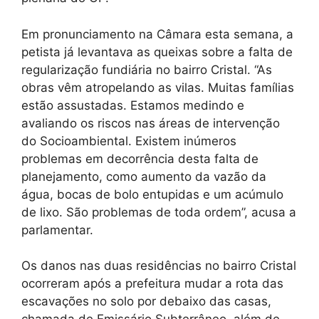
Em pronunciamento na Câmara esta semana, a
petista já levantava as queixas sobre a falta de
regularização fundiária no bairro Cristal. “As
obras vêm atropelando as vilas. Muitas famílias
estão assustadas. Estamos medindo e
avaliando os riscos nas áreas de intervenção
do Socioambiental. Existem inúmeros
problemas em decorrência desta falta de
planejamento, como aumento da vazão da
água, bocas de bolo entupidas e um acúmulo
de lixo. São problemas de toda ordem”, acusa a
parlamentar.
Os danos nas duas residências no bairro Cristal
ocorreram após a prefeitura mudar a rota das
escavações no solo por debaixo das casas,