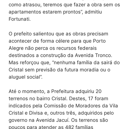
como atrasou, teremos que fazer a obra sem os
apartamentos estarem prontos”, admitiu
Fortunati.
O prefeito salientou que as obras precisam
acontecer de forma célere para que Porto
Alegre não perca os recursos federais
destinados a construção da Avenida Tronco.
Mas reforçou que, “nenhuma família da sairá do
Cristal sem previsão da futura moradia ou o
aluguel social”.
Até o momento, a Prefeitura adquiriu 20
terrenos no bairro Cristal. Destes, 17 foram
indicados pela Comissão de Moradores da Vila
Cristal e Divisa e, outros três, adquiridos pelo
governo na Avenida Jacuí. Os terrenos são
poucos para atender as 482 famílias