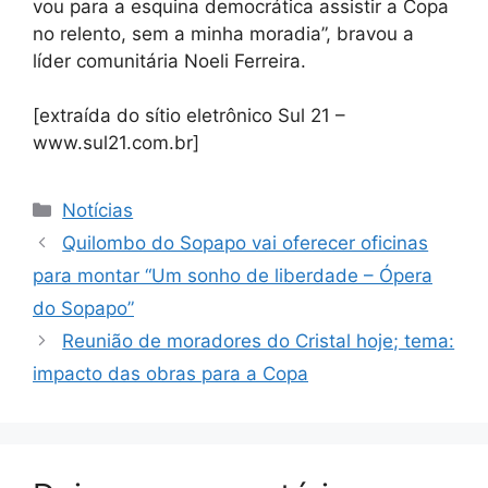
vou para a esquina democrática assistir a Copa
no relento, sem a minha moradia”, bravou a
líder comunitária Noeli Ferreira.
[extraída do sítio eletrônico Sul 21 –
www.sul21.com.br]
Categorias
Notícias
Quilombo do Sopapo vai oferecer oficinas
para montar “Um sonho de liberdade – Ópera
do Sopapo”
Reunião de moradores do Cristal hoje; tema:
impacto das obras para a Copa