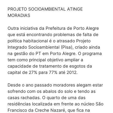
PROJETO SOCIOAMBIENTAL ATINGE
MORADIAS
Outra iniciativa da Prefeitura de Porto Alegre
que está encontrando problemas de falta de
política habitacional é o atrasado Projeto
Integrado Socioambiental (Pisa), criado ainda
na gestão do PT em Porto Alegre. O programa
tem como principal objetivo ampliar a
capacidade de tratamento de esgotos da
capital de 27% para 77% até 2012.
Desde o ano passado moradores alegam estar
sofrendo com os abalos do solo e tendo as
casas rachadas. O quarto de uma das
residências localizada em frente ao núcleo São
Francisco da Creche Nazaré, que fica na