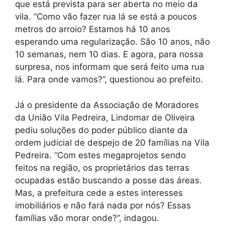
que está prevista para ser aberta no meio da
vila. “Como vão fazer rua lá se está a poucos
metros do arroio? Estamos há 10 anos
esperando uma regularização. São 10 anos, não
10 semanas, nem 10 dias. E agora, para nossa
surpresa, nos informam que será feito uma rua
lá. Para onde vamos?”, questionou ao prefeito.
Já o presidente da Associação de Moradores
da União Vila Pedreira, Lindomar de Oliveira
pediu soluções do poder público diante da
ordem judicial de despejo de 20 famílias na Vila
Pedreira. “Com estes megaprojetos sendo
feitos na região, os proprietários das terras
ocupadas estão buscando a posse das áreas.
Mas, a prefeitura cede a estes interesses
imobiliários e não fará nada por nós? Essas
famílias vão morar onde?”, indagou.