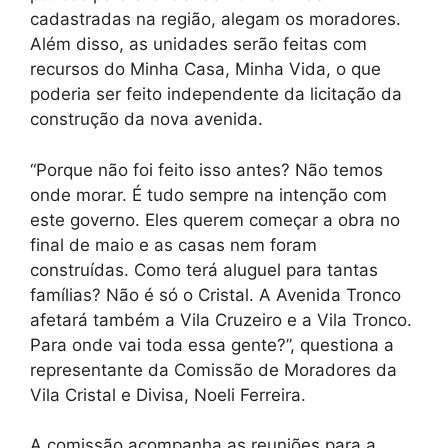
cadastradas na região, alegam os moradores.
Além disso, as unidades serão feitas com
recursos do Minha Casa, Minha Vida, o que
poderia ser feito independente da licitação da
construção da nova avenida.
“Porque não foi feito isso antes? Não temos
onde morar. É tudo sempre na intenção com
este governo. Eles querem começar a obra no
final de maio e as casas nem foram
construídas. Como terá aluguel para tantas
famílias? Não é só o Cristal. A Avenida Tronco
afetará também a Vila Cruzeiro e a Vila Tronco.
Para onde vai toda essa gente?”, questiona a
representante da Comissão de Moradores da
Vila Cristal e Divisa, Noeli Ferreira.
A comissão acompanha as reuniões para a