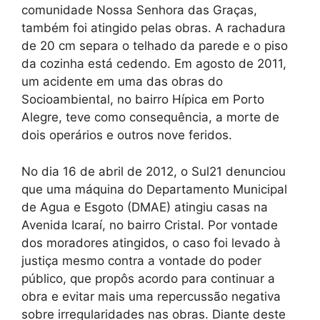
comunidade Nossa Senhora das Graças,
também foi atingido pelas obras. A rachadura
de 20 cm separa o telhado da parede e o piso
da cozinha está cedendo. Em agosto de 2011,
um acidente em uma das obras do
Socioambiental, no bairro Hípica em Porto
Alegre, teve como consequência, a morte de
dois operários e outros nove feridos.
No dia 16 de abril de 2012, o Sul21 denunciou
que uma máquina do Departamento Municipal
de Agua e Esgoto (DMAE) atingiu casas na
Avenida Icaraí, no bairro Cristal. Por vontade
dos moradores atingidos, o caso foi levado à
justiça mesmo contra a vontade do poder
público, que propôs acordo para continuar a
obra e evitar mais uma repercussão negativa
sobre irregularidades nas obras. Diante deste