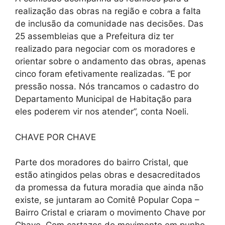
realização das obras na região e cobra a falta
de inclusão da comunidade nas decisões. Das
25 assembleias que a Prefeitura diz ter
realizado para negociar com os moradores e
orientar sobre o andamento das obras, apenas
cinco foram efetivamente realizadas. “E por
pressão nossa. Nós trancamos o cadastro do
Departamento Municipal de Habitação para
eles poderem vir nos atender”, conta Noeli.
CHAVE POR CHAVE
Parte dos moradores do bairro Cristal, que
estão atingidos pelas obras e desacreditados
da promessa da futura moradia que ainda não
existe, se juntaram ao Comitê Popular Copa –
Bairro Cristal e criaram o movimento Chave por