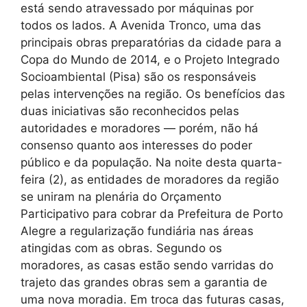
está sendo atravessado por máquinas por
todos os lados. A Avenida Tronco, uma das
principais obras preparatórias da cidade para a
Copa do Mundo de 2014, e o Projeto Integrado
Socioambiental (Pisa) são os responsáveis
pelas intervenções na região. Os benefícios das
duas iniciativas são reconhecidos pelas
autoridades e moradores — porém, não há
consenso quanto aos interesses do poder
público e da população. Na noite desta quarta-
feira (2), as entidades de moradores da região
se uniram na plenária do Orçamento
Participativo para cobrar da Prefeitura de Porto
Alegre a regularização fundiária nas áreas
atingidas com as obras. Segundo os
moradores, as casas estão sendo varridas do
trajeto das grandes obras sem a garantia de
uma nova moradia. Em troca das futuras casas,