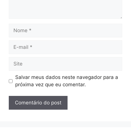
Nome
E-
mail
Site
Salvar meus dados neste navegador para a
próxima vez que eu comentar.