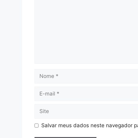
Nome
E-
mail
Site
Salvar meus dados neste navegador pa