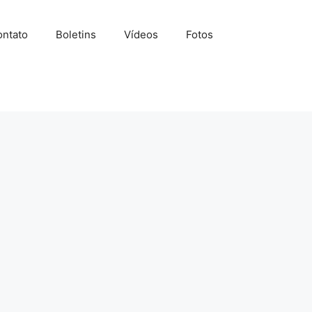
ntato
Boletins
Vídeos
Fotos