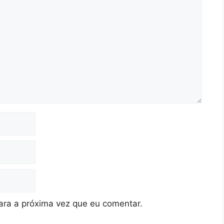
ra a próxima vez que eu comentar.