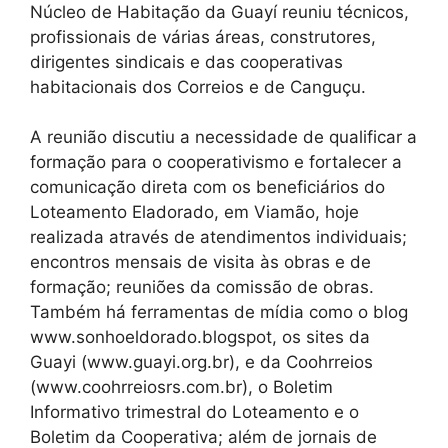
Núcleo de Habitação da Guayí reuniu técnicos,
profissionais de várias áreas, construtores,
dirigentes sindicais e das cooperativas
habitacionais dos Correios e de Canguçu.
A reunião discutiu a necessidade de qualificar a
formação para o cooperativismo e fortalecer a
comunicação direta com os beneficiários do
Loteamento Eladorado, em Viamão, hoje
realizada através de atendimentos individuais;
encontros mensais de visita às obras e de
formação; reuniões da comissão de obras.
Também há ferramentas de mídia como o blog
www.sonhoeldorado.blogspot, os sites da
Guayi (www.guayi.org.br), e da Coohrreios
(www.coohrreiosrs.com.br), o Boletim
Informativo trimestral do Loteamento e o
Boletim da Cooperativa; além de jornais de