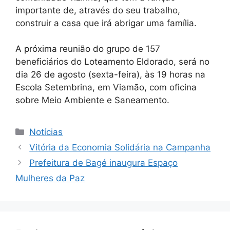
importante de, através do seu trabalho,
construir a casa que irá abrigar uma família.
A próxima reunião do grupo de 157
beneficiários do Loteamento Eldorado, será no
dia 26 de agosto (sexta-feira), às 19 horas na
Escola Setembrina, em Viamão, com oficina
sobre Meio Ambiente e Saneamento.
Categorias
Notícias
Vitória da Economia Solidária na Campanha
Prefeitura de Bagé inaugura Espaço
Mulheres da Paz