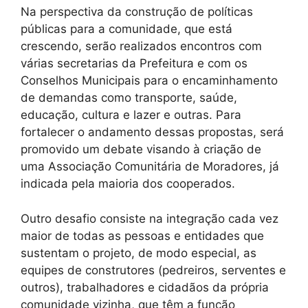
Na perspectiva da construção de políticas
públicas para a comunidade, que está
crescendo, serão realizados encontros com
várias secretarias da Prefeitura e com os
Conselhos Municipais para o encaminhamento
de demandas como transporte, saúde,
educação, cultura e lazer e outras. Para
fortalecer o andamento dessas propostas, será
promovido um debate visando à criação de
uma Associação Comunitária de Moradores, já
indicada pela maioria dos cooperados.
Outro desafio consiste na integração cada vez
maior de todas as pessoas e entidades que
sustentam o projeto, de modo especial, as
equipes de construtores (pedreiros, serventes e
outros), trabalhadores e cidadãos da própria
comunidade vizinha, que têm a função