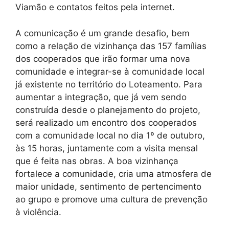
Viamão e contatos feitos pela internet.
A comunicação é um grande desafio, bem
como a relação de vizinhança das 157 famílias
dos cooperados que irão formar uma nova
comunidade e integrar-se à comunidade local
já existente no território do Loteamento. Para
aumentar a integração, que já vem sendo
construída desde o planejamento do projeto,
será realizado um encontro dos cooperados
com a comunidade local no dia 1º de outubro,
às 15 horas, juntamente com a visita mensal
que é feita nas obras. A boa vizinhança
fortalece a comunidade, cria uma atmosfera de
maior unidade, sentimento de pertencimento
ao grupo e promove uma cultura de prevenção
à violência.