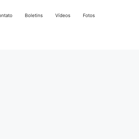
ntato
Boletins
Vídeos
Fotos