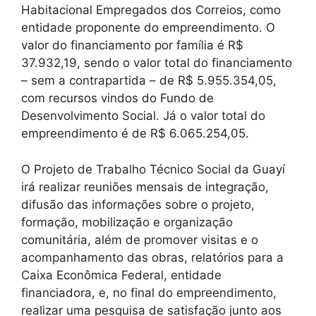
Habitacional Empregados dos Correios, como
entidade proponente do empreendimento. O
valor do financiamento por família é R$
37.932,19, sendo o valor total do financiamento
– sem a contrapartida – de R$ 5.955.354,05,
com recursos vindos do Fundo de
Desenvolvimento Social. Já o valor total do
empreendimento é de R$ 6.065.254,05.
O Projeto de Trabalho Técnico Social da Guayí
irá realizar reuniões mensais de integração,
difusão das informações sobre o projeto,
formação, mobilização e organização
comunitária, além de promover visitas e o
acompanhamento das obras, relatórios para a
Caixa Econômica Federal, entidade
financiadora, e, no final do empreendimento,
realizar uma pesquisa de satisfação junto aos