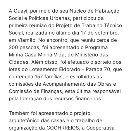
A Guayí, por meio do seu Núcleo de Habitação
Social e Políticas Urbanas, participou da
primeira reunião do Projeto de Trabalho Técnico
Social, realizada no último dia 17 de setembro,
em Viamão. No encontro, que reuniu cerca de
200 pessoas, foi apresentado o Programa
Minha Casa Minha Vida, do Ministério das
Cidades. Além disso, foi efetuado o sorteio dos
lotes do Loteamento Eldorado – Parada 70, que
contempla 157 famílias, e escolhidas as
comissões de Acompanhamento das Obras e
Comissão de Finanças, esta última responsável
pela liberação dos recursos financeiros.
Também foi apresentado o projeto
arquitetônico das casas e o trabalho de
organização da COOHRREIOS, a Cooperativa