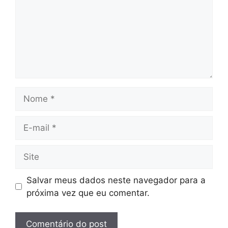
Nome
E-
mail
Site
Salvar meus dados neste navegador para a
próxima vez que eu comentar.