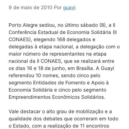
9 de maio de 2010
Por
guayi
Porto Alegre sediou, no último sábado (8), a II
Conferência Estadual de Economia Solidária (II
CONAES), elegendo 168 delegados e
delegadas à etapa nacional, a delegação com o
maior número de representantes na etapa
nacional da II CONAES, que se realizará entre
os dias 16 e 18 de junho, em Brasília. A Guayí
referendou 10 nomes, sendo cinco pelo
segmento Entidades de Fomento e Apoio à
Economia Solidária e cinco pelo segmento
Empreendimentos Econômicos Solidários.
Vale destacar o alto grau de mobilização e a
qualidade dos debates que ocorreram em todo
o Estado, com a realização de 11 encontros