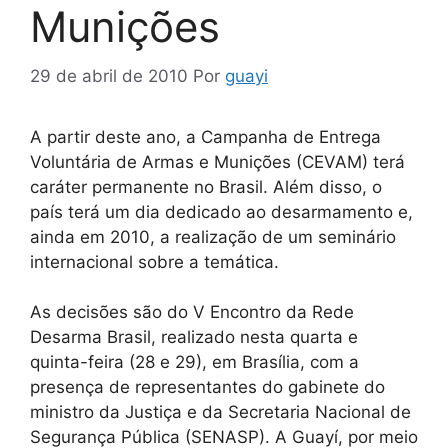
Munições
29 de abril de 2010
Por
guayi
A partir deste ano, a Campanha de Entrega
Voluntária de Armas e Munições (CEVAM) terá
caráter permanente no Brasil. Além disso, o
país terá um dia dedicado ao desarmamento e,
ainda em 2010, a realização de um seminário
internacional sobre a temática.
As decisões são do V Encontro da Rede
Desarma Brasil, realizado nesta quarta e
quinta-feira (28 e 29), em Brasília, com a
presença de representantes do gabinete do
ministro da Justiça e da Secretaria Nacional de
Segurança Pública (SENASP). A Guayí, por meio