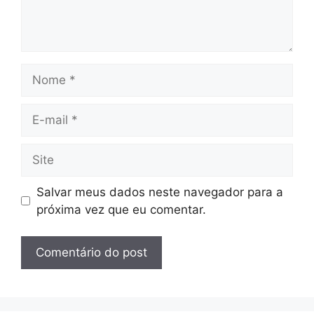
Nome
E-
mail
Site
Salvar meus dados neste navegador para a
próxima vez que eu comentar.