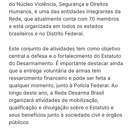
do Núcleo Violência, Segurança e Direitos
Humanos, é uma das entidades integrantes da
Rede, que atualmente conta com 70 membros
e está organizada em todos os estados
brasileiros e no Distrito Federal.
Este conjunto de atividades tem como objetivo
central a defesa e o fortalecimento do Estatuto
do Desarmamento. É importante destacar ainda
que a entrega voluntária de armas tem
ressarcimento financeiro e pode ser feita a
qualquer momento, junto à Polícia Federal. Ao
longo deste ano, a Rede Desarma Brasil
organizará atividades de mobilização,
qualificação e divulgação sobre o Estatuto e
seus benefícios junto à sociedade civil e órgãos
públicos