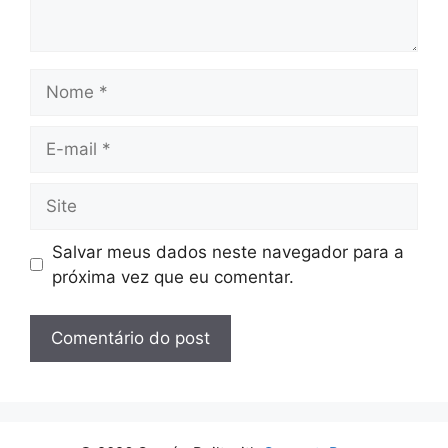
Nome
E-
mail
Site
Salvar meus dados neste navegador para a
próxima vez que eu comentar.