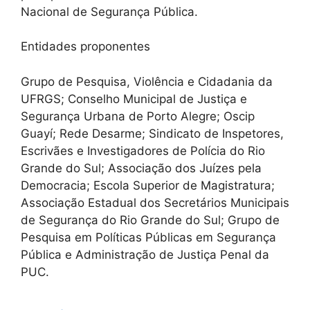
Nacional de Segurança Pública.
Entidades proponentes
Grupo de Pesquisa, Violência e Cidadania da
UFRGS; Conselho Municipal de Justiça e
Segurança Urbana de Porto Alegre; Oscip
Guayí; Rede Desarme; Sindicato de Inspetores,
Escrivães e Investigadores de Polícia do Rio
Grande do Sul; Associação dos Juízes pela
Democracia; Escola Superior de Magistratura;
Associação Estadual dos Secretários Municipais
de Segurança do Rio Grande do Sul; Grupo de
Pesquisa em Políticas Públicas em Segurança
Pública e Administração de Justiça Penal da
PUC.