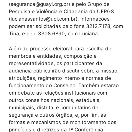
(seguranca@guayi.org.br) e pelo Grupo de
Pesquisa e Violência e Cidadania da UFRGS
(lucianassantos@uol.com.br). Informações
podem ser solicitadas pelo fone 3212.7178, com
Tina, e pelo 3308.6890, com Luciana.
Além do processo eleitoral para escolha de
membros e entidades, composição e
representatividade, os participantes da
audiência pública irão discutir sobre a missão,
atribuições, regimento interno e normas de
funcionamento do Conselho. Também estarão
em debate as relações institucionais com
outros conselhos nacionais, estaduais,
municipais, distrital e comunitários de
segurança e outros órgãos, e, por fim, as
formas e mecanismos de monitoramento dos
princípios e diretrizes da 1ª Conferência