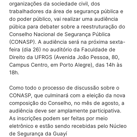
organizações da sociedade civil, dos
trabalhadores da área de segurança pública e
do poder público, vai realizar uma audiência
púbica para debater sobre a reestruturação do
Conselho Nacional de Segurança Pública
(CONASP). A audiência será na próxima sexta-
feira (dia 26) no auditório da Faculdade de
Direito da UFRGS (Avenida João Pessoa, 80,
Campus Centro, em Porto Alegre), das 14h às
18h.
Como todo o processo de discussão sobre o
CONASP, que culminará com a eleição da nova
composição do Conselho, no mês de agosto, a
audiência deve ser amplamente participativa.
As inscrições podem ser feitas por meio
eletrônico e estão sendo recebidas pelo Núcleo
de Segurança da Guayí