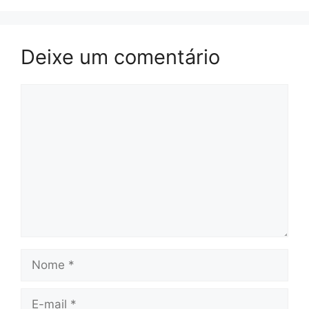
Deixe um comentário
Comentário
Nome
E-