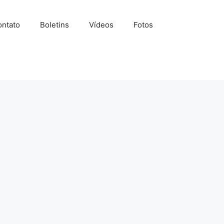
ntato
Boletins
Vídeos
Fotos