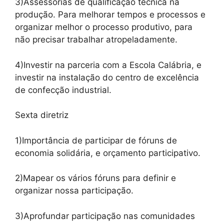
3)Assessorias de qualificação técnica na
produção. Para melhorar tempos e processos e
organizar melhor o processo produtivo, para
não precisar trabalhar atropeladamente.
4)Investir na parceria com a Escola Calábria, e
investir na instalação do centro de excelência
de confecção industrial.
Sexta diretriz
1)Importância de participar de fóruns de
economia solidária, e orçamento participativo.
2)Mapear os vários fóruns para definir e
organizar nossa participação.
3)Aprofundar participação nas comunidades