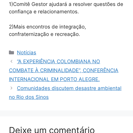
1)Comitê Gestor ajudará a resolver questões de
confiança e relacionamentos.
2)Mais encontros de integração,
confraternização e recreação.
Categorias
Notícias
“A EXPERIÊNCIA COLOMBIANA NO
COMBATE À CRIMINALIDADE”, CONFERÊNCIA
INTERNACIONAL EM PORTO ALEGRE.
Comunidades discutem desastre ambiental
no Rio dos Sinos
Deixe um comentário