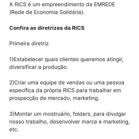
A RICS é um empreendimento da EMREDE
(Rede de Economia Solidária).
Confira as diretrizes da RICS
Primeira diretriz
1)Estabelecer quais clientes queremos atingir,
diversificar a produção.
2)Criar uma equipe de vendas ou uma pessoa
específica da própria RICS para trabalhar em
prospecção de mercado, marketing.
3)Montar um mostruário, folders, para divulgar
nosso trabalho, desenvolver marca e marketing,
etc.