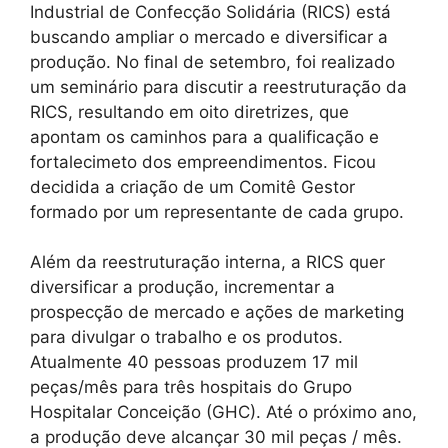
Industrial de Confecção Solidária (RICS) está
buscando ampliar o mercado e diversificar a
produção. No final de setembro, foi realizado
um seminário para discutir a reestruturação da
RICS, resultando em oito diretrizes, que
apontam os caminhos para a qualificação e
fortalecimeto dos empreendimentos. Ficou
decidida a criação de um Comitê Gestor
formado por um representante de cada grupo.
Além da reestruturação interna, a RICS quer
diversificar a produção, incrementar a
prospecção de mercado e ações de marketing
para divulgar o trabalho e os produtos.
Atualmente 40 pessoas produzem 17 mil
peças/mês para três hospitais do Grupo
Hospitalar Conceição (GHC). Até o próximo ano,
a produção deve alcançar 30 mil peças / mês.