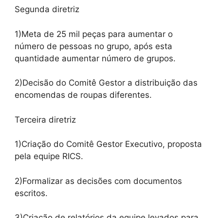
Segunda diretriz
1)Meta de 25 mil peças para aumentar o
número de pessoas no grupo, após esta
quantidade aumentar número de grupos.
2)Decisão do Comitê Gestor a distribuição das
encomendas de roupas diferentes.
Terceira diretriz
1)Criação do Comitê Gestor Executivo, proposta
pela equipe RICS.
2)Formalizar as decisões com documentos
escritos.
3)Criação de relatórios da equipe levados para