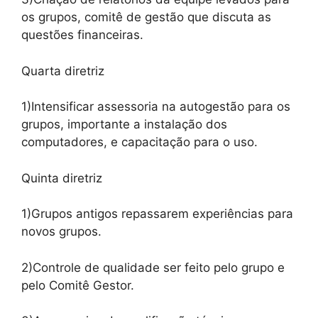
os grupos, comitê de gestão que discuta as
questões financeiras.
Quarta diretriz
1)Intensificar assessoria na autogestão para os
grupos, importante a instalação dos
computadores, e capacitação para o uso.
Quinta diretriz
1)Grupos antigos repassarem experiências para
novos grupos.
2)Controle de qualidade ser feito pelo grupo e
pelo Comitê Gestor.