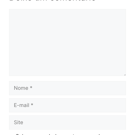
Comentário
Nome
E-
mail
Site