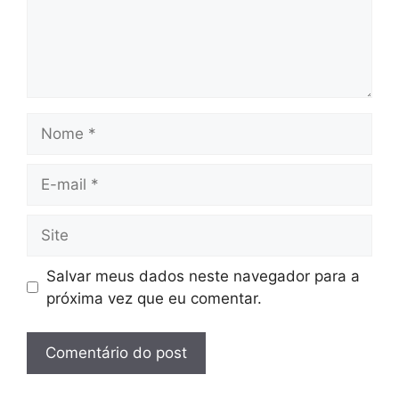
Nome
E-
mail
Site
Salvar meus dados neste navegador para a
próxima vez que eu comentar.