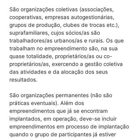
São organizações coletivas (associações,
cooperativas, empresas autogestionárias,
grupos de produção, clubes de trocas etc.),
suprafamiliares, cujos sócios/as são
trabalhadores/as urbanos/as e rurais. Os que
trabalham no empreendimento são, na sua
quase totalidade, proprietários/as ou co-
proprietários/as, exercendo a gestão coletiva
das atividades e da alocação dos seus
resultados.
São organizações permanentes (não são
práticas eventuais). Além dos
empreendimentos que já se encontram
implantados, em operação, deve-se incluir
empreendimentos em processo de implantação
quando o grupo de participantes já estiver