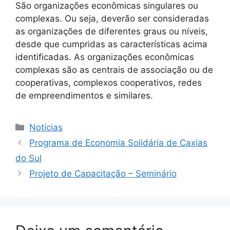
São organizações econômicas singulares ou
complexas. Ou seja, deverão ser consideradas
as organizações de diferentes graus ou níveis,
desde que cumpridas as características acima
identificadas. As organizações econômicas
complexas são as centrais de associação ou de
cooperativas, complexos cooperativos, redes
de empreendimentos e similares.
Categorias
Notícias
Programa de Economia Solidária de Caxias
do Sul
Projeto de Capacitação – Seminário