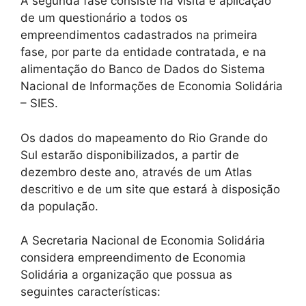
A segunda fase consiste na visita e aplicação
de um questionário a todos os
empreendimentos cadastrados na primeira
fase, por parte da entidade contratada, e na
alimentação do Banco de Dados do Sistema
Nacional de Informações de Economia Solidária
– SIES.
Os dados do mapeamento do Rio Grande do
Sul estarão disponibilizados, a partir de
dezembro deste ano, através de um Atlas
descritivo e de um site que estará à disposição
da população.
A Secretaria Nacional de Economia Solidária
considera empreendimento de Economia
Solidária a organização que possua as
seguintes características: