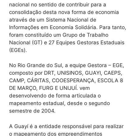
nacional no sentido de contribuir para a
consolidação desta nova forma de economia
através de um Sistema Nacional de
Informações em Economia Solidária. Para tanto,
foram constituído um Grupo de Trabalho
Nacional (GT) e 27 Equipes Gestoras Estaduais
(EGEs).
No Rio Grande do Sul, a equipe Gestora – EGE,
composto por DRT, UNISINOS, GUAYI, CAEPS,
CAMP, CÁRITAS, COOESPERANÇA, ESCOLA 8
DE MARÇO, FURG E UNIJUÍ. vem
desenvolvendo de forma articulada o
mapeamento estadual, desde o segundo
semestre de 2004.
A Guayí é a entidade responsável para realizar
o mapeamento dos empreendimentos