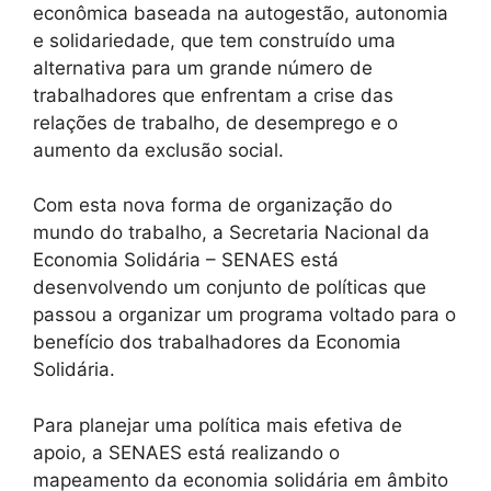
econômica baseada na autogestão, autonomia
e solidariedade, que tem construído uma
alternativa para um grande número de
trabalhadores que enfrentam a crise das
relações de trabalho, de desemprego e o
aumento da exclusão social.
Com esta nova forma de organização do
mundo do trabalho, a Secretaria Nacional da
Economia Solidária – SENAES está
desenvolvendo um conjunto de políticas que
passou a organizar um programa voltado para o
benefício dos trabalhadores da Economia
Solidária.
Para planejar uma política mais efetiva de
apoio, a SENAES está realizando o
mapeamento da economia solidária em âmbito