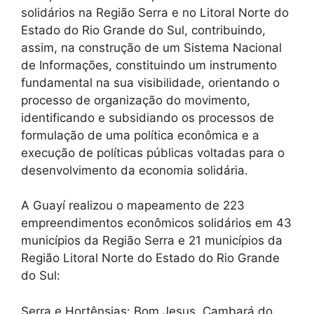
solidários na Região Serra e no Litoral Norte do
Estado do Rio Grande do Sul, contribuindo,
assim, na construção de um Sistema Nacional
de Informações, constituindo um instrumento
fundamental na sua visibilidade, orientando o
processo de organização do movimento,
identificando e subsidiando os processos de
formulação de uma política econômica e a
execução de políticas públicas voltadas para o
desenvolvimento da economia solidária.
A Guayí realizou o mapeamento de 223
empreendimentos econômicos solidários em 43
municípios da Região Serra e 21 municípios da
Região Litoral Norte do Estado do Rio Grande
do Sul:
Serra e Hortênsias: Bom Jesus, Cambará do