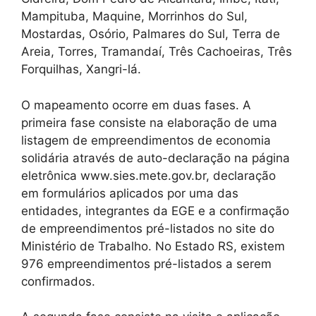
Mampituba, Maquine, Morrinhos do Sul,
Mostardas, Osório, Palmares do Sul, Terra de
Areia, Torres, Tramandaí, Três Cachoeiras, Três
Forquilhas, Xangri-lá.
O mapeamento ocorre em duas fases. A
primeira fase consiste na elaboração de uma
listagem de empreendimentos de economia
solidária através de auto-declaração na página
eletrônica www.sies.mete.gov.br, declaração
em formulários aplicados por uma das
entidades, integrantes da EGE e a confirmação
de empreendimentos pré-listados no site do
Ministério de Trabalho. No Estado RS, existem
976 empreendimentos pré-listados a serem
confirmados.