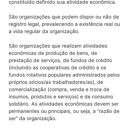
constituído definido sua atividade econômica.
São organizações que podem dispor ou não de
registro legal, prevalecendo a existência real ou
a vida regular da organização.
São organizações que realizam atividades
econômicas de produção de bens, de
prestação de serviços, de fundos de crédito
(incluindo as cooperativas de crédito e os
fundos rotativos populares administrados pelos
próprios sócios/as trabalhadores/as), de
comercialização (compra, venda e troca de
insumos, produtos e serviços) e de consumo
solidário. As atividades econômicas devem ser
permanentes ou principais, ou seja, a “razão de
ser” da organização.